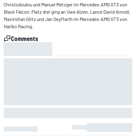
Christodoulou und Manuel Metzger im Mercedes-AMG GT3 von
Black Falcon. Platz drei ging an Uwe Alzen, Lance David Arnold,
Maximilian Götz und Jan Seyffarth im Mercedes-AMG GT3 von
Haribo Racing.
Comments