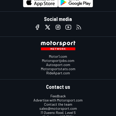
Social media
Motor1.com
Motorsportjobs.com
Autosport.com
Motorsportstats.com
RideApart.com
Contact us
Feedback
Advertise with Motorsport.com
Contact the team
sales@motorsport.com
11 Queens Road, Level 5