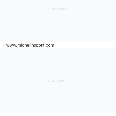
- www.michelinsport.com