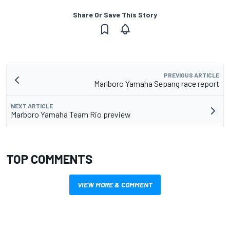
Share Or Save This Story
PREVIOUS ARTICLE
Marlboro Yamaha Sepang race report
NEXT ARTICLE
Marboro Yamaha Team Rio preview
TOP COMMENTS
VIEW MORE & COMMENT