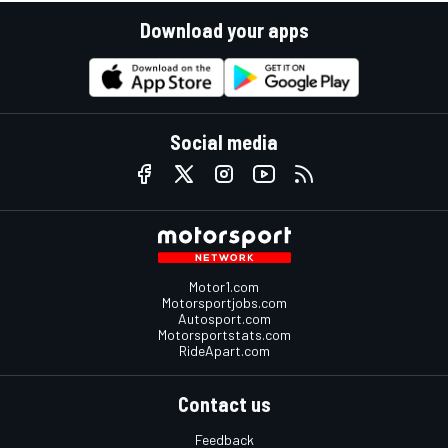
Download your apps
Social media
Motor1.com
Motorsportjobs.com
Autosport.com
Motorsportstats.com
RideApart.com
Contact us
Feedback