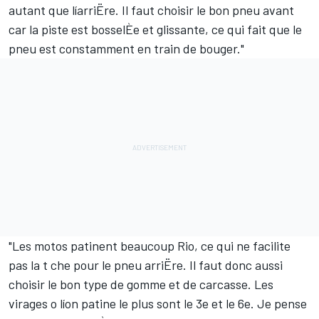
autant que líarriËre. Il faut choisir le bon pneu avant
car la piste est bosselÈe et glissante, ce qui fait que le
pneu est constamment en train de bouger."
"Les motos patinent beaucoup Rio, ce qui ne facilite
pas la t che pour le pneu arriËre. Il faut donc aussi
choisir le bon type de gomme et de carcasse. Les
virages o líon patine le plus sont le 3e et le 6e. Je pense