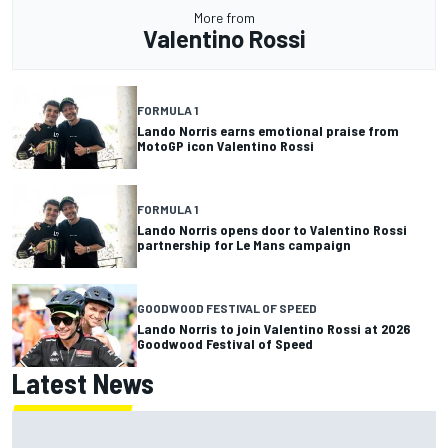
More from
Valentino Rossi
FORMULA 1
Lando Norris earns emotional praise from
MotoGP icon Valentino Rossi
FORMULA 1
Lando Norris opens door to Valentino Rossi
partnership for Le Mans campaign
GOODWOOD FESTIVAL OF SPEED
Lando Norris to join Valentino Rossi at 2026
Goodwood Festival of Speed
Latest News