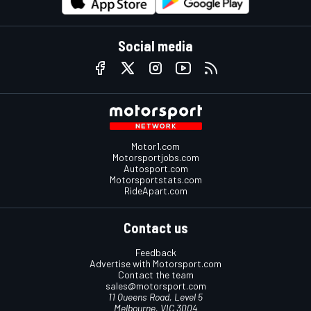
Social media
Motor1.com
Motorsportjobs.com
Autosport.com
Motorsportstats.com
RideApart.com
Contact us
Feedback
Advertise with Motorsport.com
Contact the team
sales@motorsport.com
11 Queens Road, Level 5
Melbourne, VIC 3004