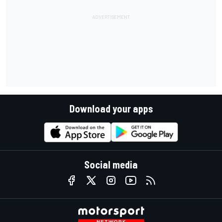
Download your apps
Social media