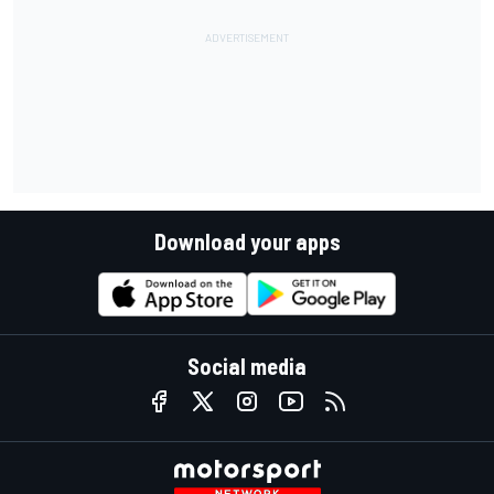
Download your apps
Social media