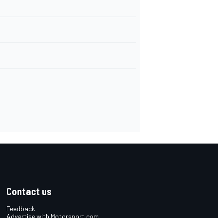
Contact us
Feedback
Advertise with Motorsport.com