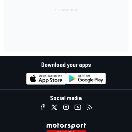
Download your apps
Social media