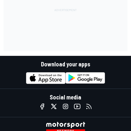
Download your apps
Social media