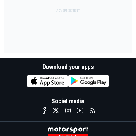
Download your apps
Social media